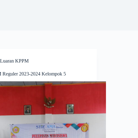
Luaran KPPM
Reguler 2023-2024 Kelompok 5