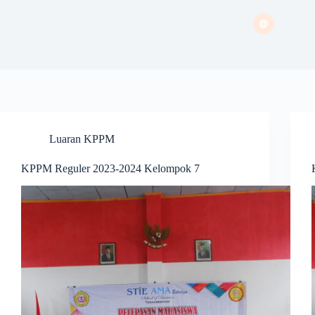
Luaran KPPM
KPPM Reguler 2023-2024 Kelompok 7