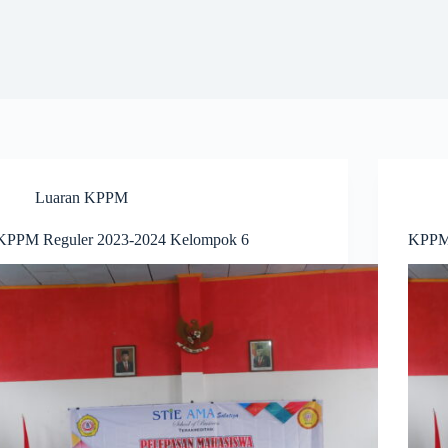
Luaran KPPM
KPPM Reguler 2023-2024 Kelompok 6
KPPM 