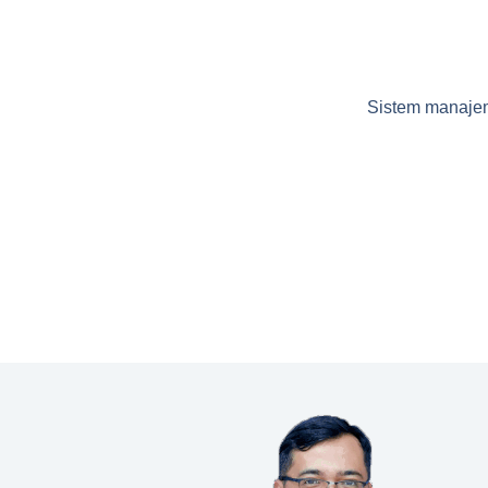
Sistem manajeme