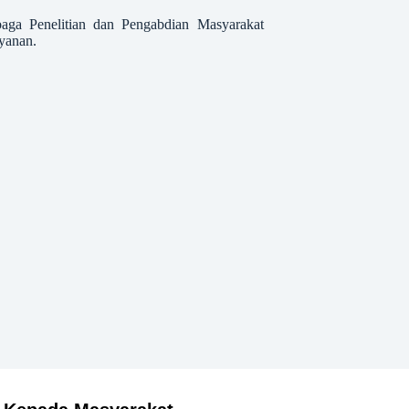
baga Penelitian dan Pengabdian Masyarakat
yanan.