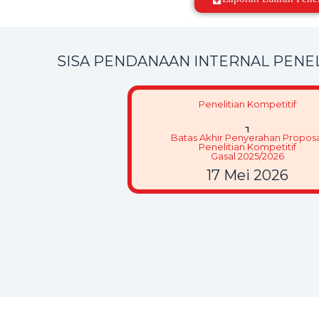
SISA PENDANAAN INTERNAL PENEL
Penelitian Kompetitif
1
Batas Akhir Penyerahan Proposa
Penelitian Kompetitif
Gasal 2025/2026
17 Mei 2026