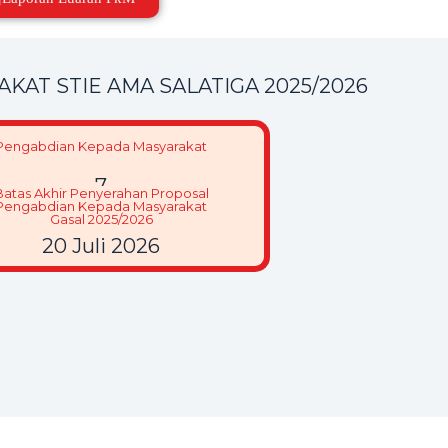
AT STIE AMA SALATIGA 2025/2026
Pengabdian Kepada Masyarakat
7
Batas Akhir Penyerahan Proposal
Pengabdian Kepada Masyarakat
Gasal 2025/2026
20 Juli 2026