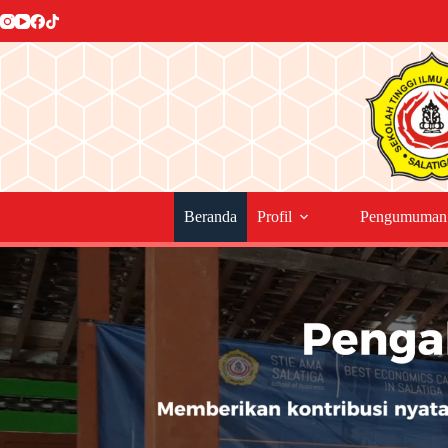
Beranda
Profil
Pengumuman