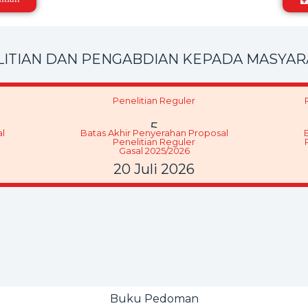
ITIAN DAN PENGABDIAN KEPADA MASYARAK
Penelitian Reguler
5
l
Batas Akhir Penyerahan Proposal
Penelitian Reguler
Gasal 2025/2026
20 Juli 2026
Buku Pedoman