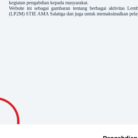
kegiatan pengabdian kepada masyarakat.
Website ini sebagai gambaran tentang berbagai aktivitas Lem
(LP2M) STIE AMA Salatiga dan juga untuk memaksimalkan pela