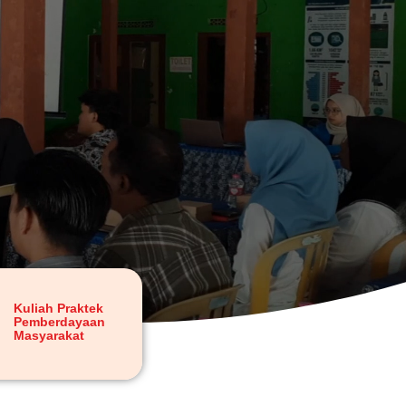
Kuliah Praktek
Pemberdayaan
Masyarakat