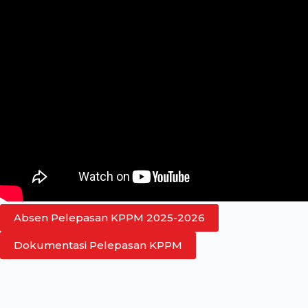
Absen Pelepasan KPPM 2025-2026
Dokumentasi Pelepasan KPPM