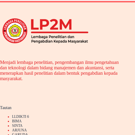
Menjadi lembaga penelitian, pengembangan ilmu pengetahuan
dan teknologi dalam bidang manajemen dan akuntansi, serta
menerapkan hasil penelitian dalam bentuk pengabdian kepada
masyarakat.
Tautan
LLDIKTI 6
BIMA
SINTA
ARJUNA
GARUDA