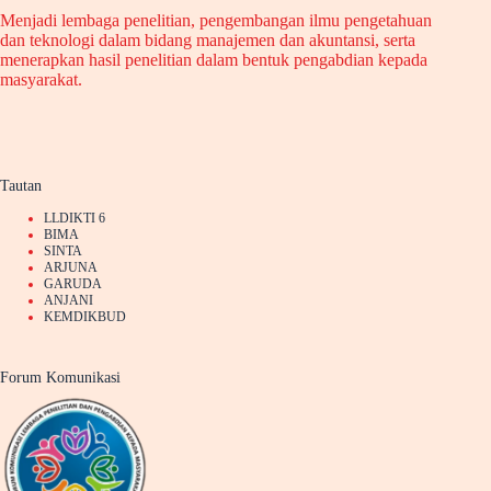
Menjadi lembaga penelitian, pengembangan ilmu pengetahuan
dan teknologi dalam bidang manajemen dan akuntansi, serta
menerapkan hasil penelitian dalam bentuk pengabdian kepada
masyarakat.
Tautan
LLDIKTI 6
BIMA
SINTA
ARJUNA
GARUDA
ANJANI
KEMDIKBUD
Forum Komunikasi