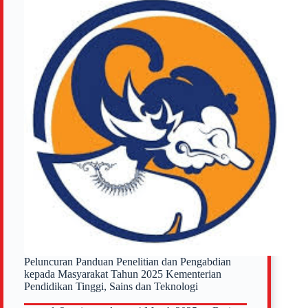
Dosen
Pemula
Peluncuran Panduan Penelitian dan Pengabdian
kepada Masyarakat Tahun 2025 Kementerian
Pendidikan Tinggi, Sains dan Teknologi