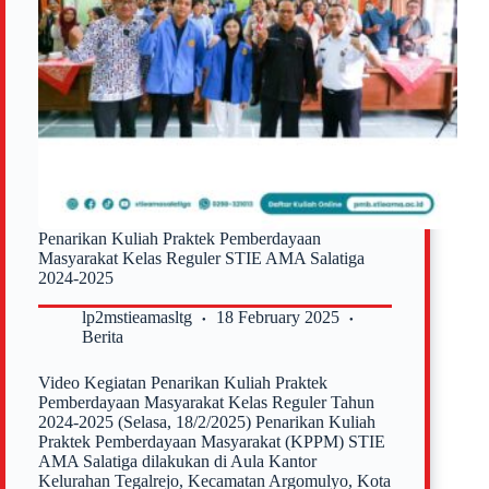
Teknologi
Penarikan Kuliah Praktek Pemberdayaan
Masyarakat Kelas Reguler STIE AMA Salatiga
2024-2025
lp2mstieamasltg
18 February 2025
Berita
Video Kegiatan Penarikan Kuliah Praktek
Pemberdayaan Masyarakat Kelas Reguler Tahun
2024-2025 (Selasa, 18/2/2025) Penarikan Kuliah
Praktek Pemberdayaan Masyarakat (KPPM) STIE
AMA Salatiga dilakukan di Aula Kantor
Kelurahan Tegalrejo, Kecamatan Argomulyo, Kota