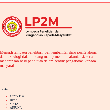
Menjadi lembaga penelitian, pengembangan ilmu pengetahuan
dan teknologi dalam bidang manajemen dan akuntansi, serta
menerapkan hasil penelitian dalam bentuk pengabdian kepada
masyarakat.
Tautan
LLDIKTI 6
BIMA
SINTA
ARJUNA