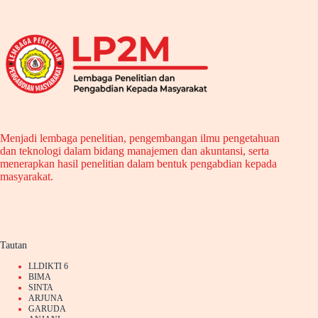
Menjadi lembaga penelitian, pengembangan ilmu pengetahuan
dan teknologi dalam bidang manajemen dan akuntansi, serta
menerapkan hasil penelitian dalam bentuk pengabdian kepada
masyarakat.
Tautan
LLDIKTI 6
BIMA
SINTA
ARJUNA
GARUDA